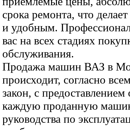
приемлемые цены, абсолю
срока ремонта, что делае
и удобным. Профессионал
вас на всех стадиях поку
обслуживания.
Продажа машин ВАЗ в Мо
происходит, согласно все
закон, с предоставлением
каждую проданную машин
руководства по эксплуата