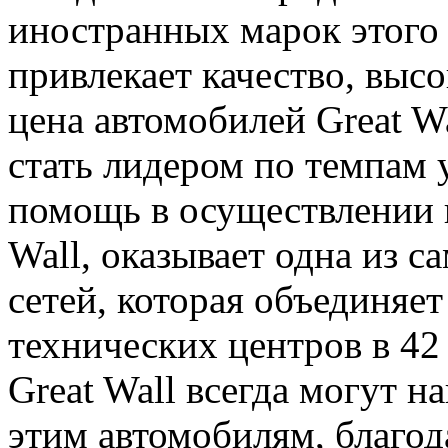
иностранных марок этого 
привлекает качество, выс
цена автомобилей Great Wa
стать лидером по темпам
помощь в осуществлении 
Wall, оказывает одна из 
сетей, которая объединяет
технических центров в 42
Great Wall всегда могут н
этим автомобилям, благод