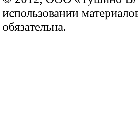
использовании материалов
обязательна.