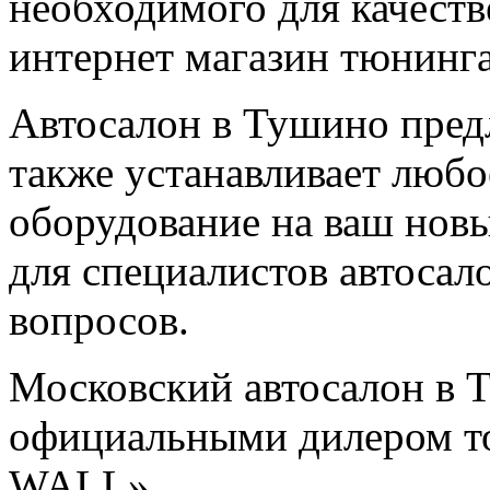
необходимого для качеств
интернет магазин тюнинга
Автосалон в Тушино пред
также устанавливает люб
оборудование на ваш нов
для специалистов автоса
вопросов.
Московский автосалон в 
официальными дилером т
WALL».