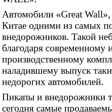
Автомобили «Great Wall», 
Китае одними из самых п
внедорожников. Такой не
благодаря современному 
производственному компле
наладившему выпуск таки
недорогих автомобилей.
Пикапы и внедорожники то
сегодня самые продаваемы