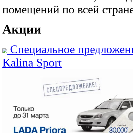
помещений по всей стране
Акции
Специальное предложени
Kalina Sport