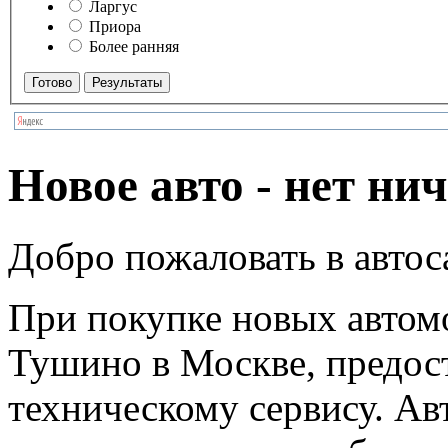
Ларгус
Приора
Более ранняя
Новое авто - нет ни
Добро пожаловать в автос
При покупке новых автом
Тушино в Москве, предост
техническому сервису. Ав